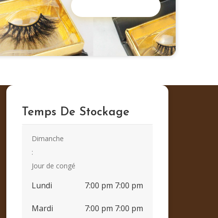
VENDOR'S LISTINGS
Temps De Stockage
Dimanche
:
Jour de congé
Lundi
7:00 pm 7:00 pm
Mardi
7:00 pm 7:00 pm