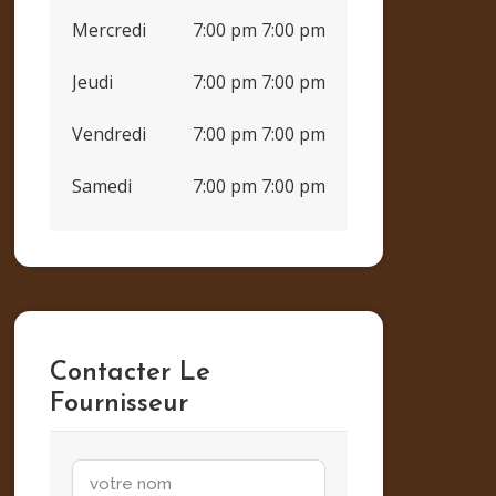
Mercredi
7:00 pm 7:00 pm
Jeudi
7:00 pm 7:00 pm
Vendredi
7:00 pm 7:00 pm
Samedi
7:00 pm 7:00 pm
Contacter Le
Fournisseur