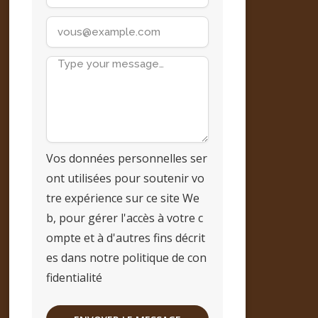
Vos données personnelles ser
ont utilisées pour soutenir vo
tre expérience sur ce site We
b, pour gérer l'accès à votre c
ompte et à d'autres fins décrit
es dans notre politique de con
fidentialité