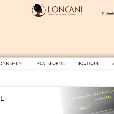
S'identi
IONNEMENT
PLATEFORME
BOUTIQUE
TL