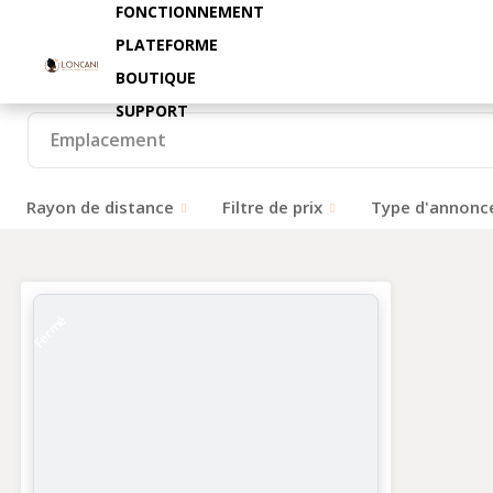
FONCTIONNEMENT
PLATEFORME
BOUTIQUE
SUPPORT
Rayon de distance
Filtre de prix
Type d'annonc
Fermé