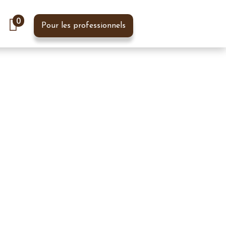
0
Pour les professionnels