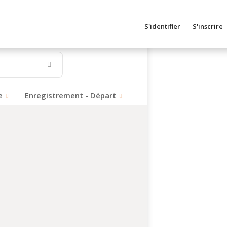
S'identifier
S'inscrire
e
Enregistrement - Départ