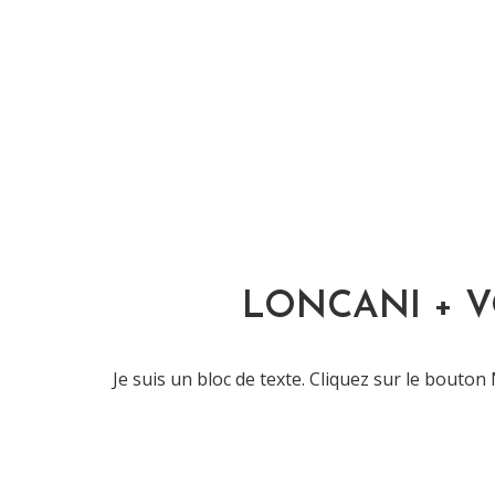
LONCANI + 
Je suis un bloc de texte. Cliquez sur le bouton 