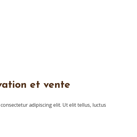
ation et vente
nsectetur adipiscing elit. Ut elit tellus, luctus