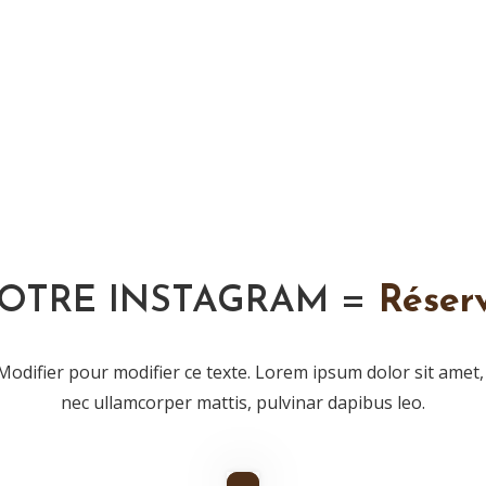
VOTRE INSTAGRAM =
Réserv
Modifier pour modifier ce texte. Lorem ipsum dolor sit amet, co
nec ullamcorper mattis, pulvinar dapibus leo.