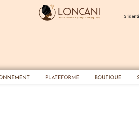
S'identi
IONNEMENT
PLATEFORME
BOUTIQUE