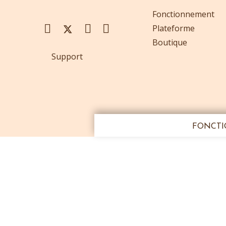
Fonctionnement
Plateforme
Boutique
Support
FONCT