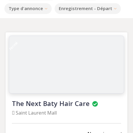
Type d'annonce
Enregistrement - Départ
Fermé
The Next Baty Hair Care
Saint Laurent Mall