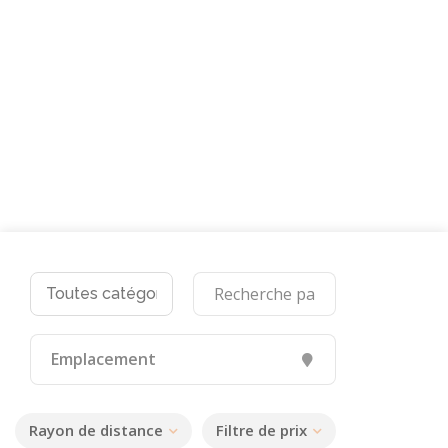
Rayon de distance
Filtre de prix