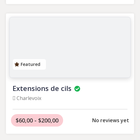
Featured
Extensions de cils
Charlevoix
$60,00 - $200,00
No reviews yet