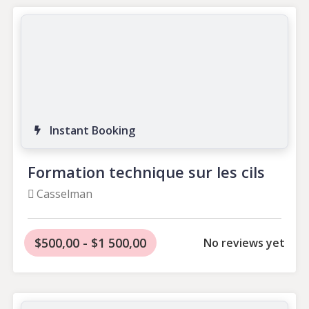
Instant Booking
Formation technique sur les cils
Casselman
$500,00 - $1 500,00
No reviews yet