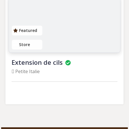
Featured
Store
Extension de cils
Petite Italie