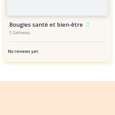
Bougies santé et bien-être
Gatineau
No reviews yet