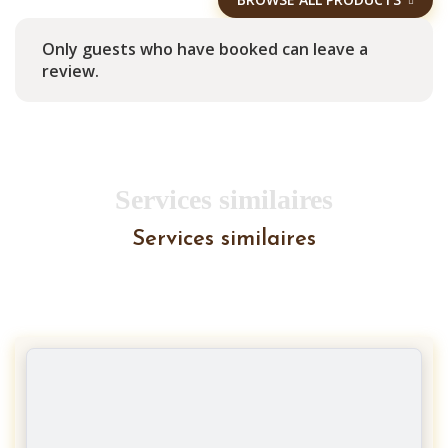
Only guests who have booked can leave a
review.
Services similaires
Services similaires