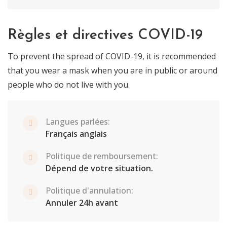
Règles et directives COVID-19
To prevent the spread of COVID-19, it is recommended
that you wear a mask when you are in public or around
people who do not live with you.
Langues parlées:
Français anglais
Politique de remboursement:
Dépend de votre situation.
Politique d'annulation:
Annuler 24h avant