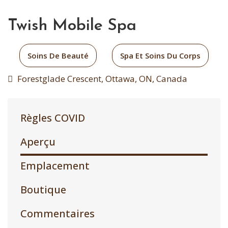
Twish Mobile Spa
Soins De Beauté
Spa Et Soins Du Corps
Forestglade Crescent, Ottawa, ON, Canada
Règles COVID
Aperçu
Emplacement
Boutique
Commentaires