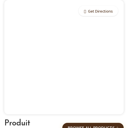
Get Directions
Produit
BROWSE ALL PRODUCTS