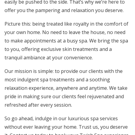
easily be pushed to the side. That’s why we’re here to
offer you the pampering and relaxation you deserve.
Picture this: being treated like royalty in the comfort of
your own home. No need to leave the house, no need
to make appointments at a busy spa. We bring the spa
to you, offering exclusive skin treatments and a
tranquil ambiance at your convenience.
Our mission is simple: to provide our clients with the
most indulgent spa treatments and a soothing
relaxation experience, anywhere and anytime. We take
pride in making sure our clients feel rejuvenated and
refreshed after every session.
So go ahead, indulge in our luxurious spa services
without ever leaving your home. Trust us, you deserve