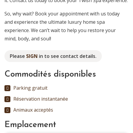
it. Contact us today to book your Twish Spa experience.
So, why wait? Book your appointment with us today
and experience the ultimate luxury home spa
experience. We can’t wait to help you restore your
mind, body, and soul!
Please
SIGN
in to see contact details.
Commodités disponibles
Parking gratuit
Réservation instantanée
Animaux acceptés
Emplacement