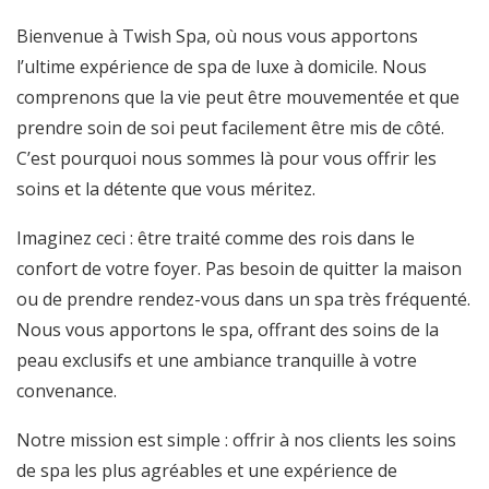
Bienvenue à Twish Spa, où nous vous apportons
l’ultime expérience de spa de luxe à domicile. Nous
comprenons que la vie peut être mouvementée et que
prendre soin de soi peut facilement être mis de côté.
C’est pourquoi nous sommes là pour vous offrir les
soins et la détente que vous méritez.
Imaginez ceci : être traité comme des rois dans le
confort de votre foyer. Pas besoin de quitter la maison
ou de prendre rendez-vous dans un spa très fréquenté.
Nous vous apportons le spa, offrant des soins de la
peau exclusifs et une ambiance tranquille à votre
convenance.
Notre mission est simple : offrir à nos clients les soins
de spa les plus agréables et une expérience de