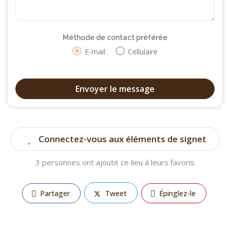
Méthode de contact préférée
E-mail
Cellulaire
Connectez-vous aux éléments de signet
3 personnes ont ajouté ce lieu à leurs favoris
Partager
Tweet
Épinglez-le