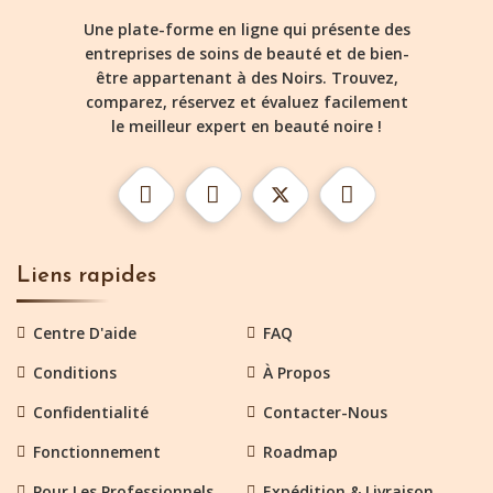
Une plate-forme en ligne qui présente des
entreprises de soins de beauté et de bien-
être appartenant à des Noirs. Trouvez,
comparez, réservez et évaluez facilement
le meilleur expert en beauté noire !
Liens rapides
Centre D'aide
FAQ
Conditions
À Propos
Confidentialité
Contacter-Nous
Fonctionnement
Roadmap
Pour Les Professionnels
Expédition & Livraison