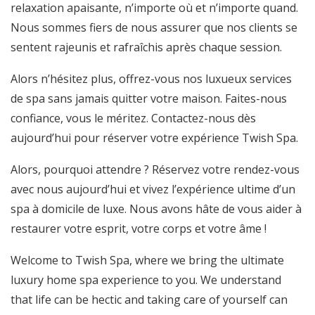
relaxation apaisante, n’importe où et n’importe quand.
Nous sommes fiers de nous assurer que nos clients se
sentent rajeunis et rafraîchis après chaque session.
Alors n’hésitez plus, offrez-vous nos luxueux services
de spa sans jamais quitter votre maison. Faites-nous
confiance, vous le méritez. Contactez-nous dès
aujourd’hui pour réserver votre expérience Twish Spa.
Alors, pourquoi attendre ? Réservez votre rendez-vous
avec nous aujourd’hui et vivez l’expérience ultime d’un
spa à domicile de luxe. Nous avons hâte de vous aider à
restaurer votre esprit, votre corps et votre âme !
Welcome to Twish Spa, where we bring the ultimate
luxury home spa experience to you. We understand
that life can be hectic and taking care of yourself can