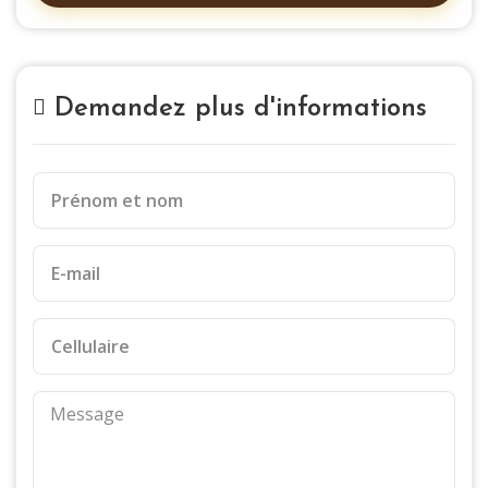
Demandez plus d'informations