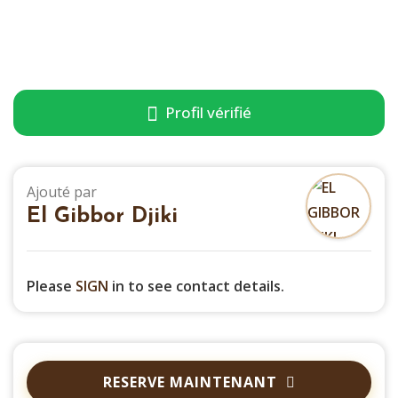
Profil vérifié
Ajouté par
El Gibbor Djiki
Please
SIGN
in to see contact details.
RESERVE MAINTENANT