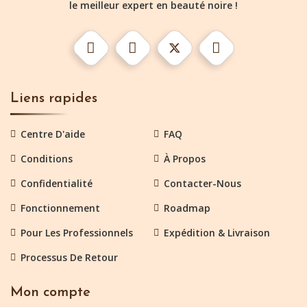
le meilleur expert en beauté noire !
Liens rapides
Centre D'aide
FAQ
Conditions
À Propos
Confidentialité
Contacter-Nous
Fonctionnement
Roadmap
Pour Les Professionnels
Expédition & Livraison
Processus De Retour
Mon compte