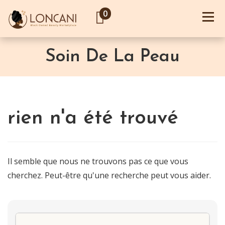
0
Soin De La Peau
rien n'a été trouvé
Il semble que nous ne trouvons pas ce que vous
cherchez. Peut-être qu'une recherche peut vous aider.