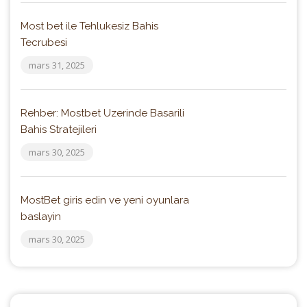
Most bet ile Tehlukesiz Bahis
Tecrubesi
mars 31, 2025
Rehber: Mostbet Uzerinde Basarili
Bahis Stratejileri
mars 30, 2025
MostBet giris edin ve yeni oyunlara
baslayin
mars 30, 2025