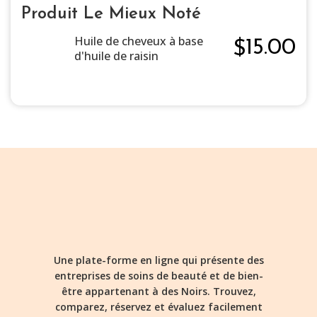
Produit Le Mieux Noté
Huile de cheveux à base
15.00
$
d'huile de raisin
Une plate-forme en ligne qui présente des
entreprises de soins de beauté et de bien-
être appartenant à des Noirs. Trouvez,
comparez, réservez et évaluez facilement