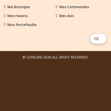
Ma Boutique
Mes Commandes
Mes Favoris
Mes Avis
Mon Portefeuille
FR
© LONCANI 2026 ALL RIGHT RESERVED.