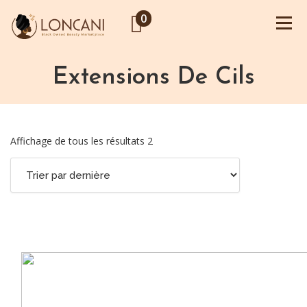
0
Extensions De Cils
Affichage de tous les résultats 2