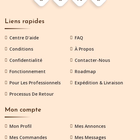
Liens rapides
Centre D'aide
FAQ
Conditions
À Propos
Confidentialité
Contacter-Nous
Fonctionnement
Roadmap
Pour Les Professionnels
Expédition & Livraison
Processus De Retour
Mon compte
Mon Profil
Mes Annonces
Mes Commandes
Mes Messages