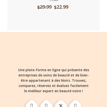
29.99
22.99
$
$
Une plate-forme en ligne qui présente des
entreprises de soins de beauté et de bien-
être appartenant à des Noirs. Trouvez,
comparez, réservez et évaluez facilement
le meilleur expert en beauté noire !