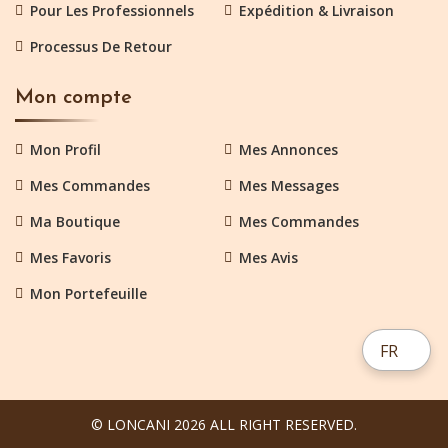
Pour Les Professionnels
Expédition & Livraison
Processus De Retour
Mon compte
Mon Profil
Mes Annonces
Mes Commandes
Mes Messages
Ma Boutique
Mes Commandes
Mes Favoris
Mes Avis
Mon Portefeuille
FR
© LONCANI 2026 ALL RIGHT RESERVED.