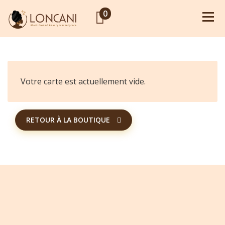
0
Votre carte est actuellement vide.
RETOUR À LA BOUTIQUE