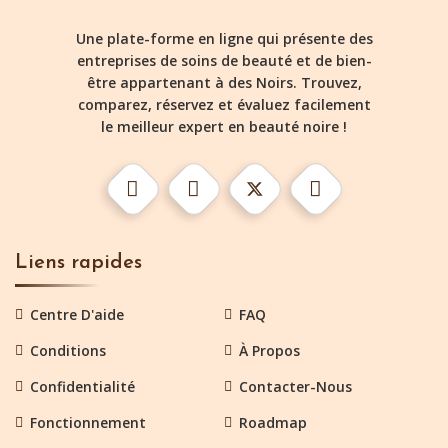
Une plate-forme en ligne qui présente des
entreprises de soins de beauté et de bien-
être appartenant à des Noirs. Trouvez,
comparez, réservez et évaluez facilement
le meilleur expert en beauté noire !
Liens rapides
Centre D'aide
FAQ
Conditions
À Propos
Confidentialité
Contacter-Nous
Fonctionnement
Roadmap