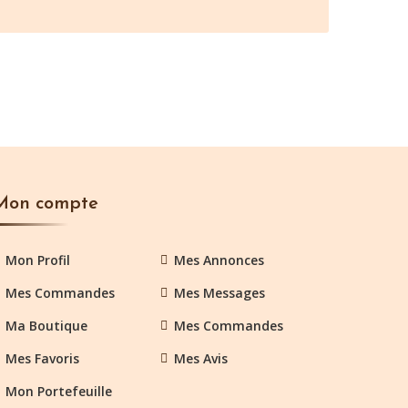
Mon compte
Mon Profil
Mes Annonces
Mes Commandes
Mes Messages
Ma Boutique
Mes Commandes
Mes Favoris
Mes Avis
Mon Portefeuille