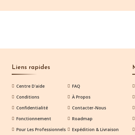
Liens rapides
Centre D'aide
FAQ
Conditions
À Propos
Confidentialité
Contacter-Nous
Fonctionnement
Roadmap
Pour Les Professionnels
Expédition & Livraison