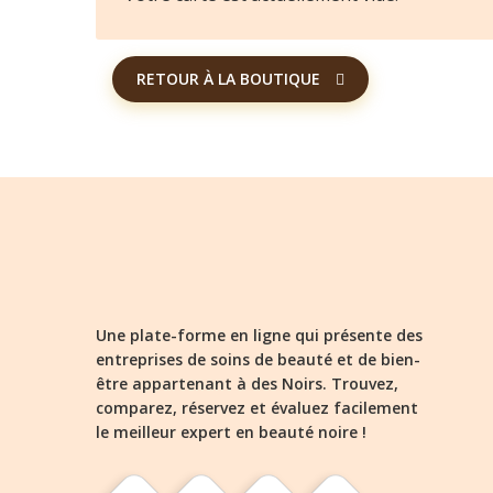
RETOUR À LA BOUTIQUE
Une plate-forme en ligne qui présente des
entreprises de soins de beauté et de bien-
être appartenant à des Noirs. Trouvez,
comparez, réservez et évaluez facilement
le meilleur expert en beauté noire !