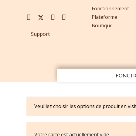
Fonctionnement
Plateforme
Boutique
Support
FONCT
Veuillez choisir les options de produit en vis
Votre carte est actuellement vide.