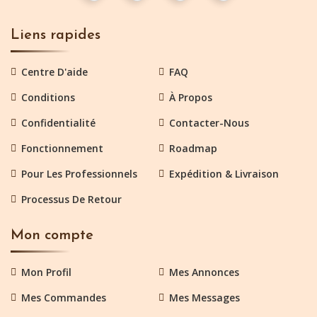
Liens rapides
Centre D'aide
FAQ
Conditions
À Propos
Confidentialité
Contacter-Nous
Fonctionnement
Roadmap
Pour Les Professionnels
Expédition & Livraison
Processus De Retour
Mon compte
Mon Profil
Mes Annonces
Mes Commandes
Mes Messages