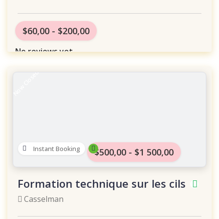
$60,00 - $200,00
No reviews yet
Now Closed
Instant Booking
$500,00 - $1 500,00
Formation technique sur les cils
Casselman