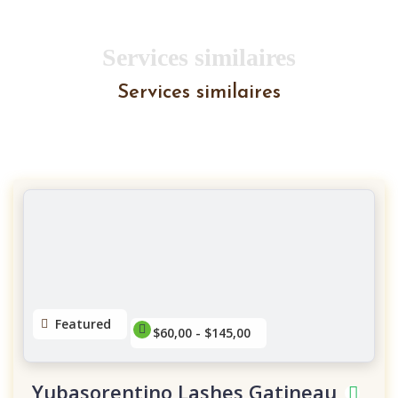
Services similaires
Services similaires
Featured
$60,00 - $145,00
Yubasorentino Lashes Gatineau