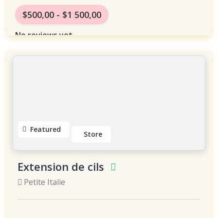
$500,00 - $1 500,00
No reviews yet
Featured
Store
Extension de cils
Petite Italie