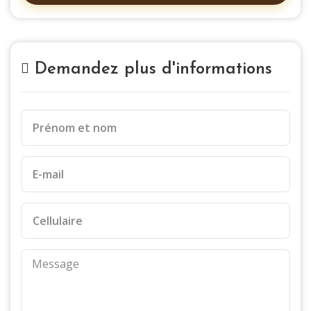
Demandez plus d'informations