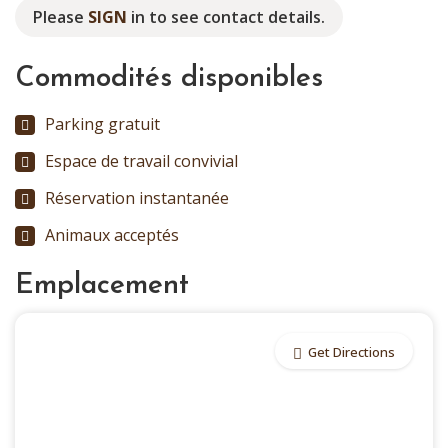
Please
SIGN
in to see contact details.
Commodités disponibles
Parking gratuit
Espace de travail convivial
Réservation instantanée
Animaux acceptés
Emplacement
Get Directions