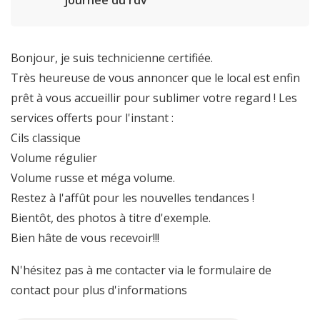
journée du rdv
Bonjour, je suis technicienne certifiée.
Très heureuse de vous annoncer que le local est enfin
prêt à vous accueillir pour sublimer votre regard ! Les
services offerts pour l'instant :
Cils classique
Volume régulier
Volume russe et méga volume.
Restez à l'affût pour les nouvelles tendances !
Bientôt, des photos à titre d'exemple.
Bien hâte de vous recevoir!!!
N'hésitez pas à me contacter via le formulaire de
contact pour plus d'informations