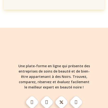
Une plate-forme en ligne qui présente des
entreprises de soins de beauté et de bien-
être appartenant à des Noirs. Trouvez,
comparez, réservez et évaluez facilement
le meilleur expert en beauté noire !