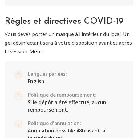
Règles et directives COVID-19
Vous devez porter un masque à l'intérieur du local. Un
gel désinfectant sera à votre disposition avant et après
la session. Merci
Langues parlées:
English
Politique de remboursement:
Si le dépôt a été effectué, aucun
remboursement.
Politique d'annulation:
Annulation possible 48h avant la