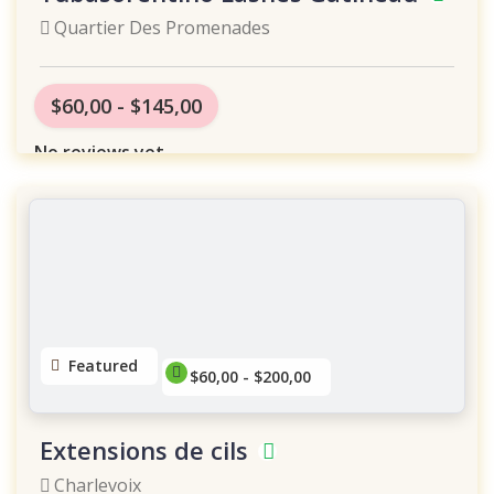
Quartier Des Promenades
$60,00 - $145,00
No reviews yet
Featured
$60,00 - $200,00
Extensions de cils
Charlevoix