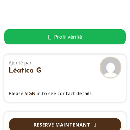
Profil vérifié
Ajouté par
Léatica G
Please
SIGN
in to see contact details.
RESERVE MAINTENANT