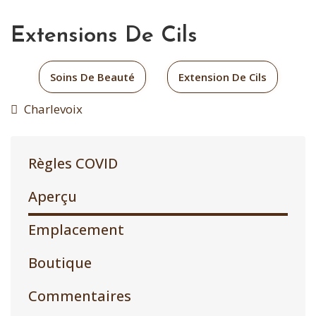
Extensions De Cils
Soins De Beauté
Extension De Cils
Charlevoix
Règles COVID
Aperçu
Emplacement
Boutique
Commentaires