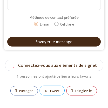
Méthode de contact préférée
E-mail
Cellulaire
Connectez-vous aux éléments de signet
1 personnes ont ajouté ce lieu à leurs favoris
Partager
Tweet
Épinglez-le