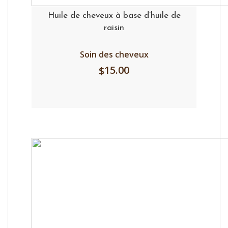
Huile de cheveux à base d’huile de
raisin
Soin des cheveux
15.00
$