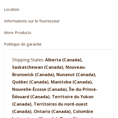
Location
Informations sur le fournisseur
More Products
Politique de garantie
Shipping States:
Alberta (Canada),
Saskatchewan (Canada), Nouveau-
Brunswick (Canada), Nunavut (Canada),
Québec (Canada), Manitoba (Canada),
Nouvelle-Écosse (Canada), Île-du-Prince-
Édouard (Canada), Territoire du Yukon
(Canada), Territoires du nord-ouest
(Canada), Ontario (Canada), Colombie