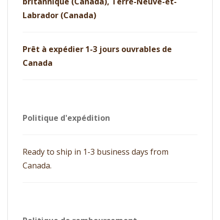
britannique (Canada), Terre-Neuve-et-
Labrador (Canada)
Prêt à expédier 1-3 jours ouvrables de
Canada
Politique d'expédition
Ready to ship in 1-3 business days from
Canada.