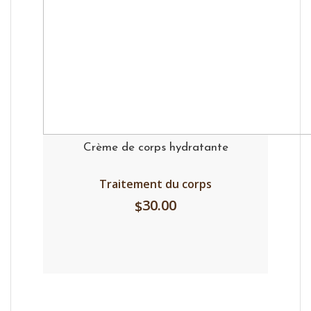
Crème de corps hydratante
Traitement du corps
30.00
$