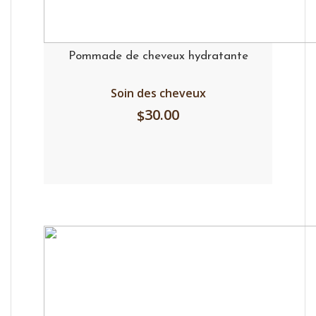
Pommade de cheveux hydratante
Soin des cheveux
30.00
$