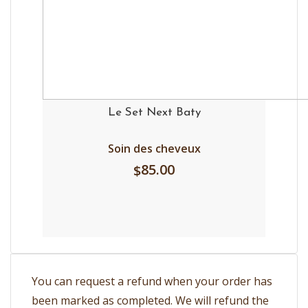
Le Set Next Baty
Soin des cheveux
85.00
$
You can request a refund when your order has
been marked as completed. We will refund the