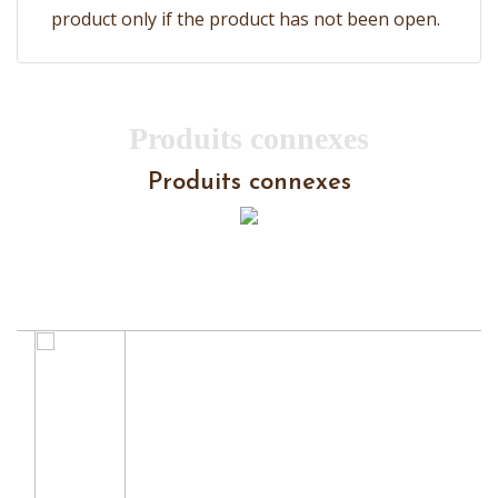
product only if the product has not been open.
Produits connexes
Produits connexes