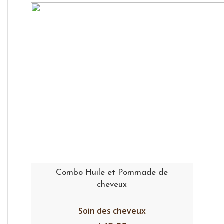
Combo Huile et Pommade de
cheveux
Soin des cheveux