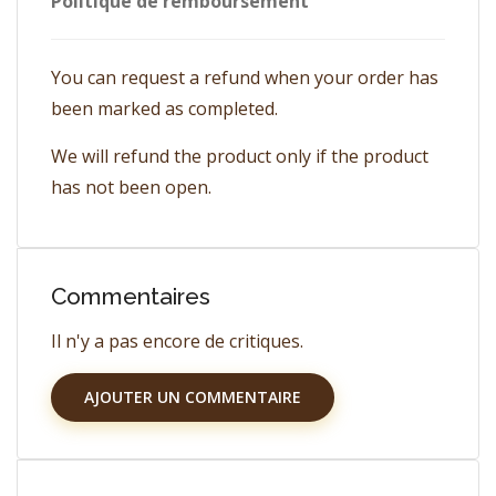
Politique de remboursement
You can request a refund when your order has
been marked as completed.
We will refund the product only if the product
has not been open.
Commentaires
Il n'y a pas encore de critiques.
AJOUTER UN COMMENTAIRE