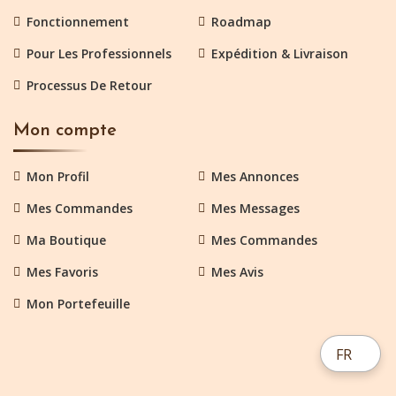
Fonctionnement
Roadmap
Pour Les Professionnels
Expédition & Livraison
Processus De Retour
Mon compte
Mon Profil
Mes Annonces
Mes Commandes
Mes Messages
Ma Boutique
Mes Commandes
Mes Favoris
Mes Avis
Mon Portefeuille
FR