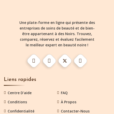
Une plate-forme en ligne qui présente des
entreprises de soins de beauté et de bien-
être appartenant à des Noirs. Trouvez,
comparez, réservez et évaluez facilement
le meilleur expert en beauté noire !
Liens rapides
Centre D'aide
FAQ
Conditions
À Propos
Confidentialité
Contacter-Nous