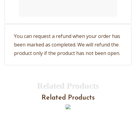
You can request a refund when your order has
been marked as completed. We will refund the
product only if the product has not been open.
Related Products
Related Products