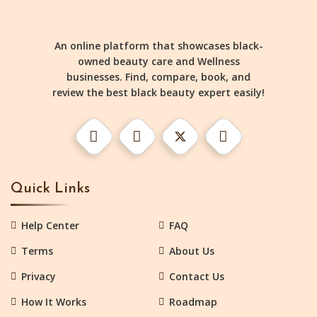
An online platform that showcases black-
owned beauty care and Wellness
businesses. Find, compare, book, and
review the best black beauty expert easily!
Quick Links
Help Center
FAQ
Terms
About Us
Privacy
Contact Us
How It Works
Roadmap