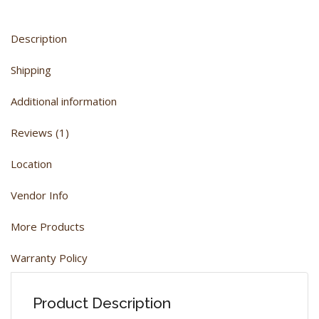
Description
Shipping
Additional information
Reviews (1)
Location
Vendor Info
More Products
Warranty Policy
Product Description