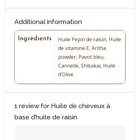
Additional information
Ingrédients
Huile Pepin de raisin, Huile
de vitamine E, Aritha
powder, Pavot bleu,
Cannelle, Shikakai, Huile
d’Olive
1 review for
Huile de cheveux à
base d’huile de raisin