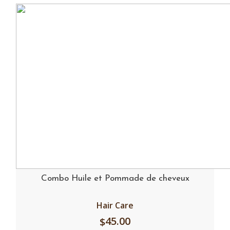
Combo Huile et Pommade de cheveux
Hair Care
45.00
$