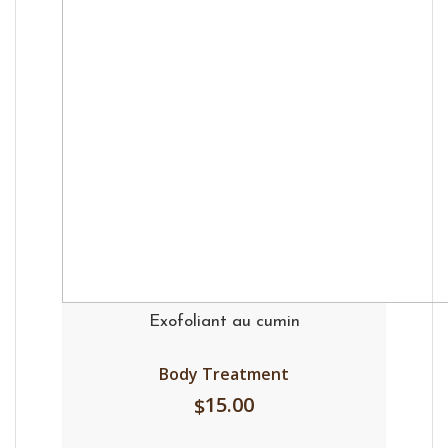
Exofoliant au cumin
Body Treatment
15.00
$