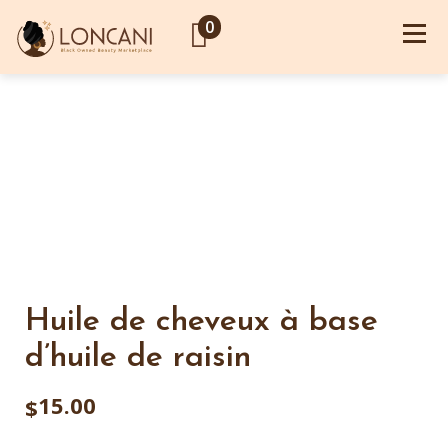
0
Huile de cheveux à base
d’huile de raisin
15.00
$