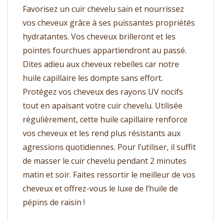
Favorisez un cuir chevelu sain et nourrissez
vos cheveux grâce à ses puissantes propriétés
hydratantes. Vos cheveux brilleront et les
pointes fourchues appartiendront au passé.
Dites adieu aux cheveux rebelles car notre
huile capillaire les dompte sans effort.
Protégez vos cheveux des rayons UV nocifs
tout en apaisant votre cuir chevelu. Utilisée
régulièrement, cette huile capillaire renforce
vos cheveux et les rend plus résistants aux
agressions quotidiennes. Pour l’utiliser, il suffit
de masser le cuir chevelu pendant 2 minutes
matin et soir. Faites ressortir le meilleur de vos
cheveux et offrez-vous le luxe de l’huile de
pépins de raisin !