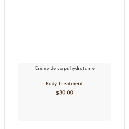
Crème de corps hydratante
Body Treatment
30.00
$