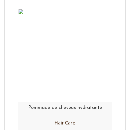
Pommade de cheveux hydratante
Hair Care