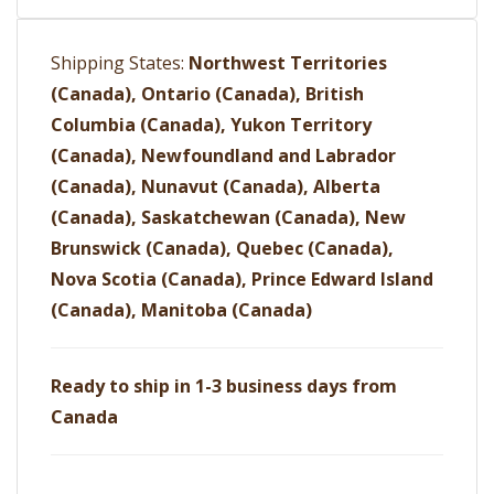
Shipping States:
Northwest Territories
(Canada), Ontario (Canada), British
Columbia (Canada), Yukon Territory
(Canada), Newfoundland and Labrador
(Canada), Nunavut (Canada), Alberta
(Canada), Saskatchewan (Canada), New
Brunswick (Canada), Quebec (Canada),
Nova Scotia (Canada), Prince Edward Island
(Canada), Manitoba (Canada)
Ready to ship in 1-3 business days from
Canada