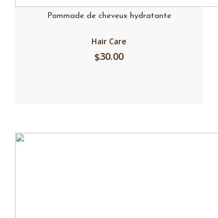
Pommade de cheveux hydratante
Hair Care
30.00
$