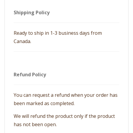
Shipping Policy
Ready to ship in 1-3 business days from
Canada.
Refund Policy
You can request a refund when your order has
been marked as completed.
We will refund the product only if the product
has not been open.