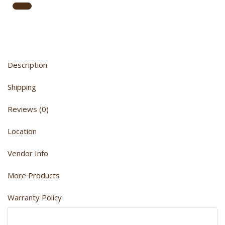
Report Abuse
Description
Shipping
Reviews (0)
Location
Vendor Info
More Products
Warranty Policy