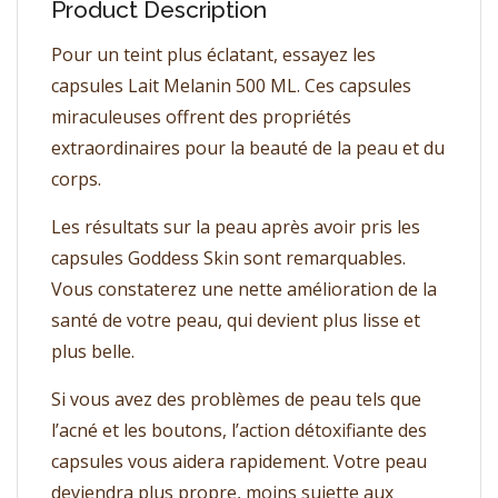
Product Description
Pour un teint plus éclatant, essayez les
capsules Lait Melanin 500 ML. Ces capsules
miraculeuses offrent des propriétés
extraordinaires pour la beauté de la peau et du
corps.
Les résultats sur la peau après avoir pris les
capsules Goddess Skin sont remarquables.
Vous constaterez une nette amélioration de la
santé de votre peau, qui devient plus lisse et
plus belle.
Si vous avez des problèmes de peau tels que
l’acné et les boutons, l’action détoxifiante des
capsules vous aidera rapidement. Votre peau
deviendra plus propre, moins sujette aux