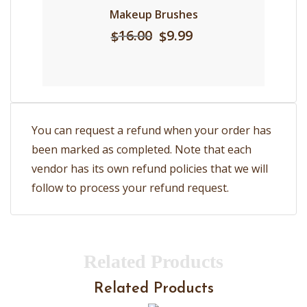
Makeup Brushes
16.00
9.99
$
$
You can request a refund when your order has
been marked as completed. Note that each
vendor has its own refund policies that we will
follow to process your refund request.
Related Products
Related Products