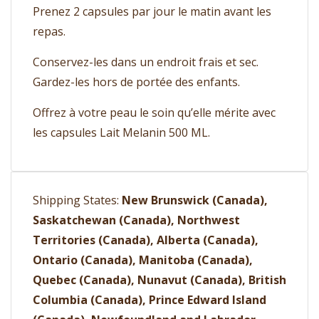
Prenez 2 capsules par jour le matin avant les
repas.
Conservez-les dans un endroit frais et sec.
Gardez-les hors de portée des enfants.
Offrez à votre peau le soin qu’elle mérite avec
les capsules Lait Melanin 500 ML.
Shipping States:
New Brunswick (Canada),
Saskatchewan (Canada), Northwest
Territories (Canada), Alberta (Canada),
Ontario (Canada), Manitoba (Canada),
Quebec (Canada), Nunavut (Canada), British
Columbia (Canada), Prince Edward Island