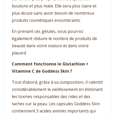
boutons et plus mate. Elle sera plus claire et
plus douce sans avoir besoin de nombreux
produits cosmétiques encombrants.
En prenant ces gélules, vous pourrez
également réduire le nombre de produits de
beauté dans votre maison et dans votre
placard.
Comment fonctionne le Glutathion +
Vitamine C de Goddess Skin ?
Tout d’abord, grâce à sa composition, il ralentit
considérablement le vieillissement en éliminant
les toxines responsables des rides et des
taches sur la peau. Les capsules Goddess Skin
contiennent 3 acides aminés importants qui