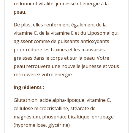
redonnent vitalité, jeunesse et énergie à la
peau.
De plus, elles renferment également de la
vitamine C, de la vitamine E et du Liposomal qui
agissent comme de puissants antioxydants
pour réduire les toxines et les mauvaises
graisses dans le corps et sur la peau. Votre
peau retrouvera une nouvelle jeunesse et vous
retrouverez votre énergie.
Ingrédients :
Glutathion, acide alpha-lipoïque, vitamine C,
cellulose microcristalline, stéarate de
magnésium, phosphate bicalcique, enrobage
(hypromellose, glycérine).