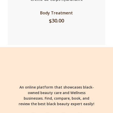
Body Treatment
30.00
$
An online platform that showcases black-
owned beauty care and Wellness
businesses. Find, compare, book, and
review the best black beauty expert easily!