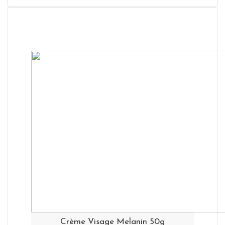
Crème Visage Melanin 50g