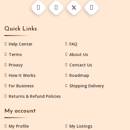
Quick Links
Help Center
FAQ
Terms
About Us
Privacy
Contact Us
How It Works
Roadmap
For Business
Shipping Delivery
Returns & Refund Policies
My account
My Profile
My Listings