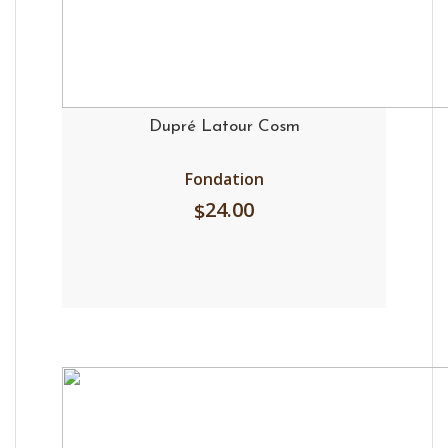
Dupré Latour Cosm
Fondation
24.00
$