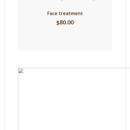
Face treatment
80.00
$