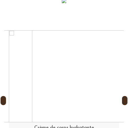
Crème de corps hydratante