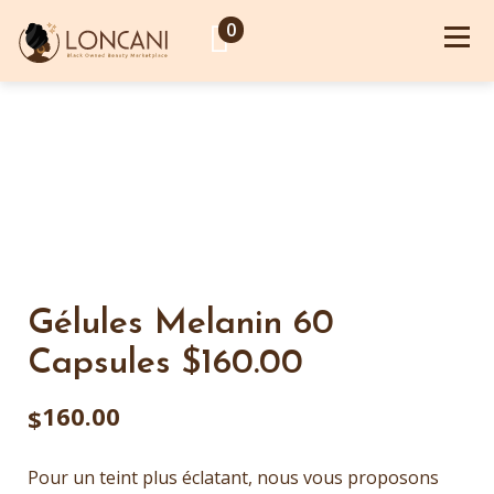
0
Gélules Melanin 60
Capsules $160.00
160.00
$
Pour un teint plus éclatant, nous vous proposons