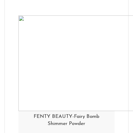
FENTY BEAUTY-Fairy Bomb
Shimmer Powder