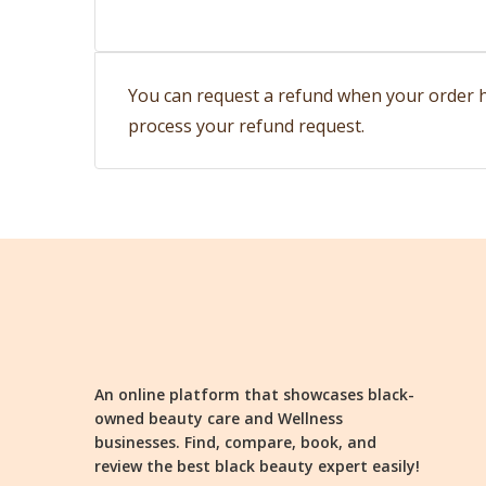
You can request a refund when your order ha
process your refund request.
An online platform that showcases black-
owned beauty care and Wellness
businesses. Find, compare, book, and
review the best black beauty expert easily!