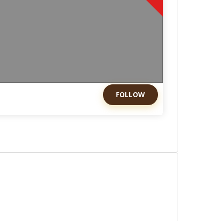
FOLLOW