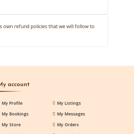
own refund policies that we will follow to
My account
My Profile
My Listings
My Bookings
My Messages
My Store
My Orders