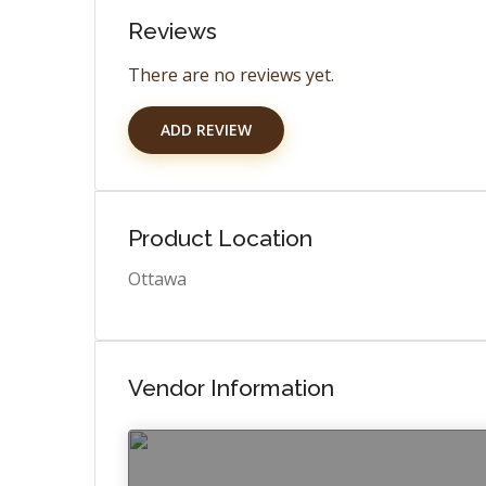
Reviews
There are no reviews yet.
ADD REVIEW
Product Location
Ottawa
Vendor Information