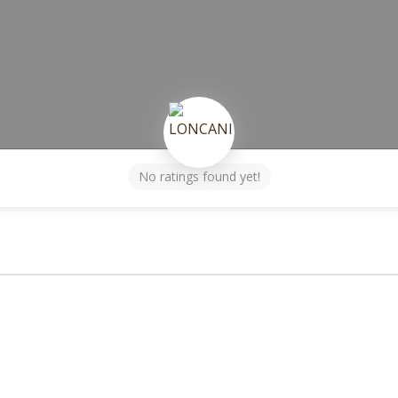
No ratings found yet!